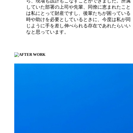
ら、現場も設計もこなすことができました。所属
していた部署の上司や先輩、同僚に恵まれたこと
は私にとって財産ですし、後輩たちが困っている
時や助けを必要としているときに、今度は私が同
じように手を差し伸べられる存在であれたらいい
なと思っています。