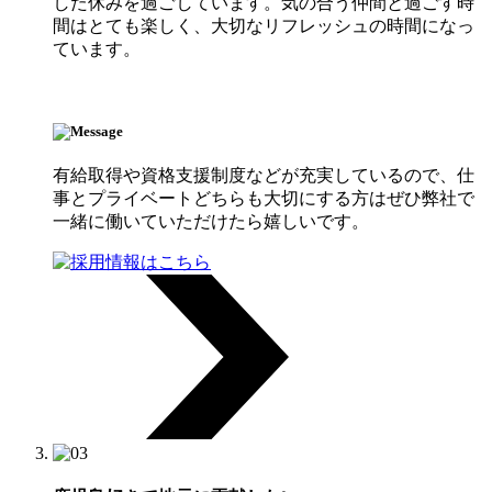
した休みを過ごしています。気の合う仲間と過ごす時
間はとても楽しく、大切なリフレッシュの時間になっ
ています。
有給取得や資格支援制度などが充実しているので、仕
事とプライベートどちらも大切にする方はぜひ弊社で
一緒に働いていただけたら嬉しいです。