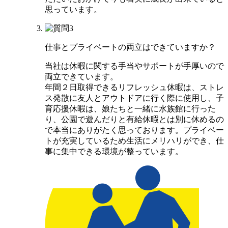
思っています。
仕事とプライベートの両立は
できていますか？
当社は休暇に関する手当やサポートが手厚いので
両立できています。
年間２日取得できるリフレッシュ休暇は、ストレ
ス発散に友人とアウトドアに行く際に使用し、子
育応援休暇は、娘たちと一緒に水族館に行った
り、公園で遊んだりと有給休暇とは別に休めるの
で本当にありがたく思っております。プライベー
トが充実しているため生活にメリハリができ、仕
事に集中できる環境が整っています。