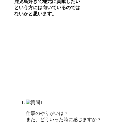
鹿児島好きで地元に貢献したい
という方には向いているのでは
ないかと思います。
仕事のやりがいは？
また、どういった時に感じますか？