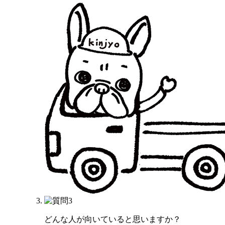
どんな人が向いていると思いますか？