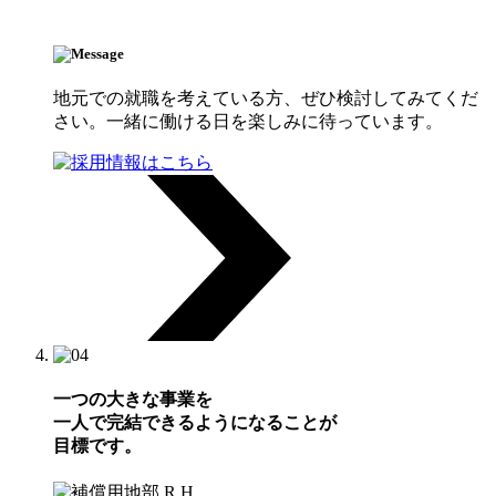
地元での就職を考えている方、ぜひ検討してみてくだ
さい。一緒に働ける日を楽しみに待っています。
一つの大きな事業を
一人で完結できるようになることが
目標です。