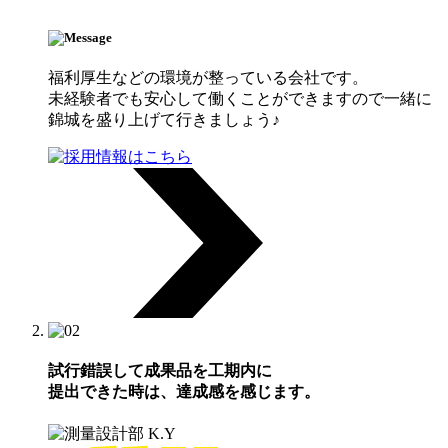
福利厚生などの環境が整っている会社です。
未経験者でも安心して働くことができますので一緒に
錦城を盛り上げて行きましょう♪
試行錯誤して成果品を工期内に
提出できた時は、達成感を感じます。