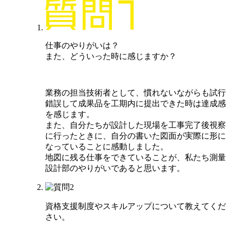
仕事のやりがいは？
また、どういった時に感じますか？
業務の担当技術者として、慣れないながらも試行
錯誤して成果品を工期内に提出できた時は達成感
を感じます。
また、自分たちが設計した現場を工事完了後視察
に行ったときに、自分の書いた図面が実際に形に
なっていることに感動しました。
地図に残る仕事をできていることが、私たち測量
設計部のやりがいであると思います。
資格支援制度やスキルアップについて教えてくだ
さい。