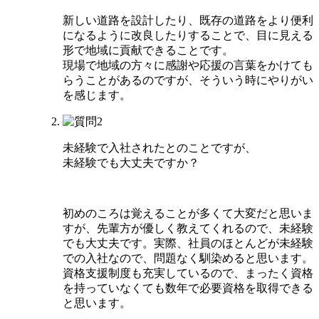
新しい道路を設計したり、既存の道路をより便利
になるように改良したりすることで、目に見える
形で地域に貢献できることです。
現場で地域の方々に感謝や応援の言葉をかけても
らうことがあるのですが、そういう時にやりがい
を感じます。
未経験で入社されたとのことですが、
未経験でも大丈夫ですか？
初めのころは覚えることが多くて大変だと思いま
すが、先輩方が優しく教えてくれるので、未経験
でも大丈夫です。実際、社員のほとんどが未経験
での入社なので、問題なく馴染めると思います。
資格支援制度も充実しているので、まったく資格
を持っていなくても数年で必要資格を取得できる
と思います。