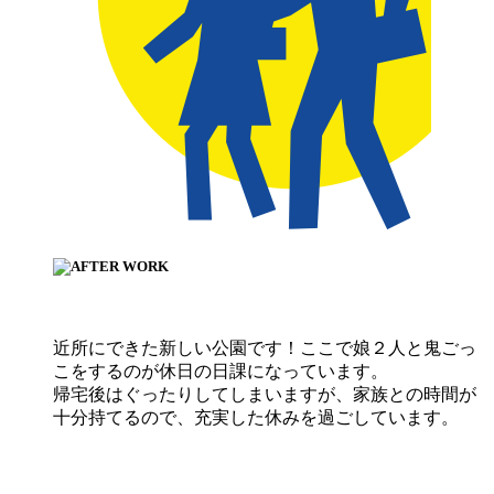
近所にできた新しい公園です！ここで娘２人と鬼ごっ
こをするのが休日の日課になっています。
帰宅後はぐったりしてしまいますが、家族との時間が
十分持てるので、充実した休みを過ごしています。