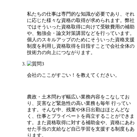
私たちの仕事は専門的な知識が必要であり、それ
に応じた様々な資格の取得が求められます。弊社
ではそういった資格取得に向けて受験費用の補助
や、勉強会・論文対策講習などを行っています。
個人のスキルアップのためにそういった資格支援
制度を利用し資格取得を目指すことで会社全体の
技術力の向上につながります。
会社のここがすごい！を
教えてください。
農政・土木問わず幅広い業務内容をこなしてお
り、災害など緊急性の高い業務も毎年 行ってい
ます。そんな中、残業や休日出勤はほとんどな
く、仕事とプライベートを両立することができま
す。また資格取得に対する補助金や、資格にあわ
せた手当の支給など自己学習を支援する制度もあ
ります。