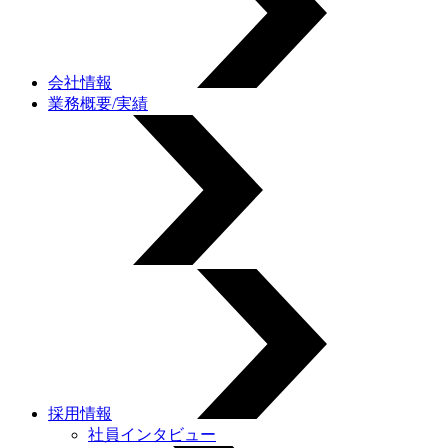
会社情報
業務概要/実績
採用情報
社員インタビュー