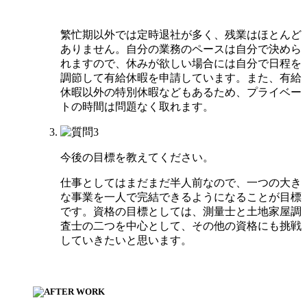
繁忙期以外では定時退社が多く、残業はほとんど
ありません。自分の業務のペースは自分で決めら
れますので、休みが欲しい場合には自分で日程を
調節して有給休暇を申請しています。また、有給
休暇以外の特別休暇などもあるため、プライベー
トの時間は問題なく取れます。
今後の目標を教えてください。
仕事としてはまだまだ半人前なので、一つの大き
な事業を一人で完結できるようになることが目標
です。資格の目標としては、測量士と土地家屋調
査士の二つを中心として、その他の資格にも挑戦
していきたいと思います。