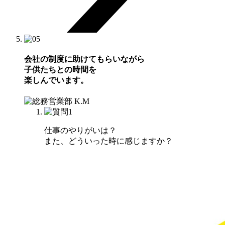
会社の制度に助けてもらいながら
子供たちとの時間を
楽しんでいます。
仕事のやりがいは？
また、どういった時に感じますか？