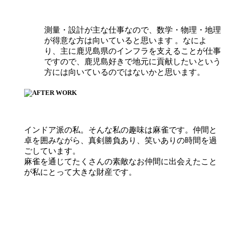
測量・設計が主な仕事なので、数学・物理・地理
が得意な方は向いていると思います 。なによ
り、主に鹿児島県のインフラを支えることが仕事
ですので、鹿児島好きで地元に貢献したいという
方には向いているのではないかと思います。
インドア派の私。そんな私の趣味は麻雀です。仲間と
卓を囲みながら、真剣勝負あり、笑いありの時間を過
ごしています。
麻雀を通じてたくさんの素敵なお仲間に出会えたこと
が私にとって大きな財産です。