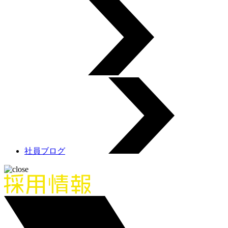
社員ブログ