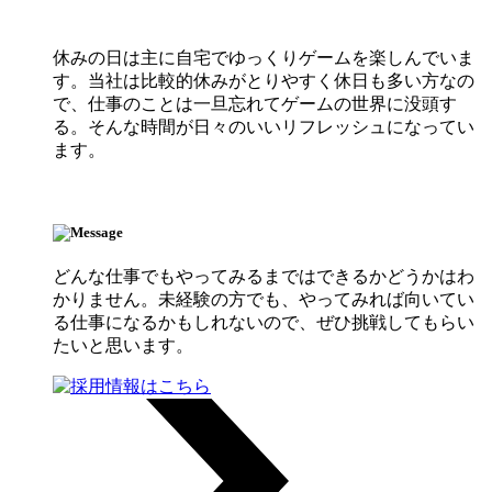
休みの日は主に自宅でゆっくりゲームを楽しんでいま
す。当社は比較的休みがとりやすく休日も多い方なの
で、仕事のことは一旦忘れてゲームの世界に没頭す
る。そんな時間が日々のいいリフレッシュになってい
ます。
どんな仕事でもやってみるまではできるかどうかはわ
かりません。未経験の方でも、やってみれば向いてい
る仕事になるかもしれないので、ぜひ挑戦してもらい
たいと思います。