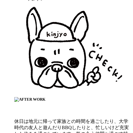
休日は地元に帰って家族との時間を過ごしたり、大学
時代の友人と遊んだりBBQしたりと、忙しいけど充実