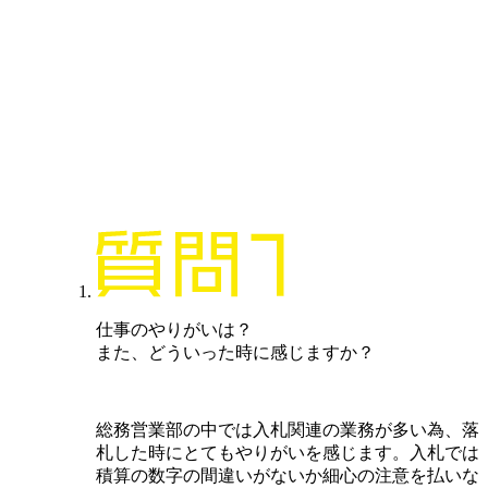
仕事のやりがいは？
また、どういった時に感じますか？
総務営業部の中では入札関連の業務が多い為、落
札した時にとてもやりがいを感じます。入札では
積算の数字の間違いがないか細心の注意を払いな