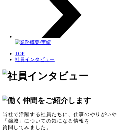
TOP
社員インタビュー
当社で活躍する社員たちに、仕事のやりがいや
「錦城」についての気になる情報を
質問してみました。