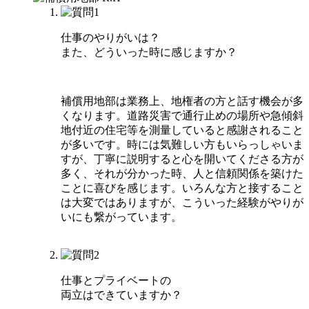
仕事のやりがいは？
また、どういった時に感じますか？
補償用地部は業務上、地権者の方と話す機会が多
くなります。道路災害で通行止めの場所や急傾斜
地付近の住宅等を測量していると感謝されること
が多いです。時には気難しい方もいらっしゃいま
すが、丁寧に説明すると心を開いてくださる方が
多く、それが分かった時、人と信頼関係を築けた
ことに喜びを感じます。いろんな方と接すること
は大変ではありますが、こういった経験がやりが
いにも繋がっています。
仕事とプライベートの
両立はできていますか？