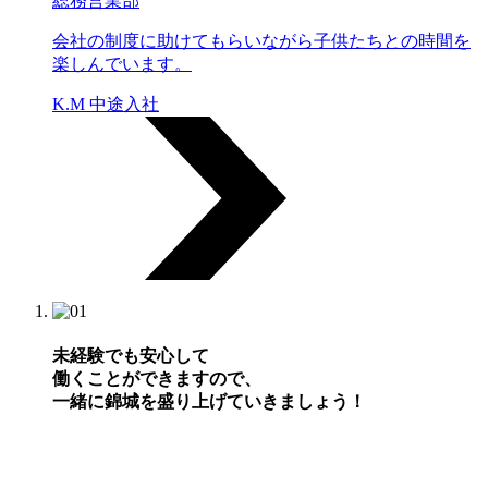
総務営業部
会社の制度に助けてもらいながら子供たちとの時間を
楽しんでいます。
K.M 中途入社
未経験でも安心して
働くことができますので、
一緒に錦城を盛り上げていきましょう！